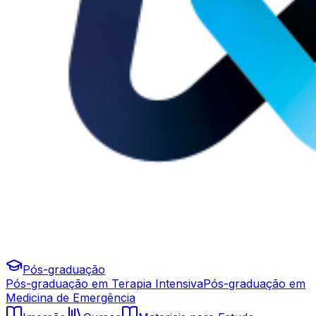
Pós-graduação
Pós-graduação em Terapia Intensiva
Pós-graduação em
Medicina de Emergência