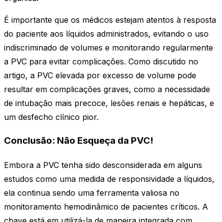
É importante que os médicos estejam atentos à resposta
do paciente aos líquidos administrados, evitando o uso
indiscriminado de volumes e monitorando regularmente
a PVC para evitar complicações. Como discutido no
artigo, a PVC elevada por excesso de volume pode
resultar em complicações graves, como a necessidade
de intubação mais precoce, lesões renais e hepáticas, e
um desfecho clínico pior.
Conclusão: Não Esqueça da PVC!
Embora a PVC tenha sido desconsiderada em alguns
estudos como uma medida de responsividade a líquidos,
ela continua sendo uma ferramenta valiosa no
monitoramento hemodinâmico de pacientes críticos. A
chave está em utilizá-la de maneira integrada com