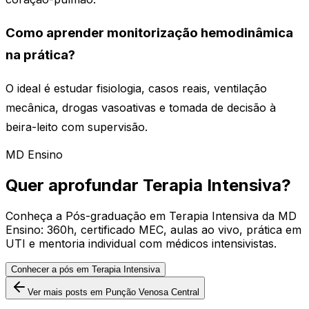
Como aprender monitorização hemodinâmica
na prática?
O ideal é estudar fisiologia, casos reais, ventilação
mecânica, drogas vasoativas e tomada de decisão à
beira-leito com supervisão.
MD Ensino
Quer aprofundar Terapia Intensiva?
Conheça a Pós-graduação em Terapia Intensiva da MD
Ensino: 360h, certificado MEC, aulas ao vivo, prática em
UTI e mentoria individual com médicos intensivistas.
Conhecer a pós em Terapia Intensiva
Ver mais posts
em Punção Venosa Central