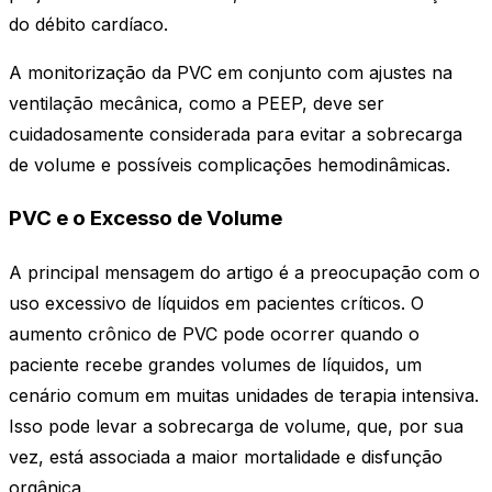
do débito cardíaco.
A monitorização da PVC em conjunto com ajustes na
ventilação mecânica, como a PEEP, deve ser
cuidadosamente considerada para evitar a sobrecarga
de volume e possíveis complicações hemodinâmicas.
PVC e o Excesso de Volume
A principal mensagem do artigo é a preocupação com o
uso excessivo de líquidos em pacientes críticos. O
aumento crônico de PVC pode ocorrer quando o
paciente recebe grandes volumes de líquidos, um
cenário comum em muitas unidades de terapia intensiva.
Isso pode levar a sobrecarga de volume, que, por sua
vez, está associada a maior mortalidade e disfunção
orgânica.