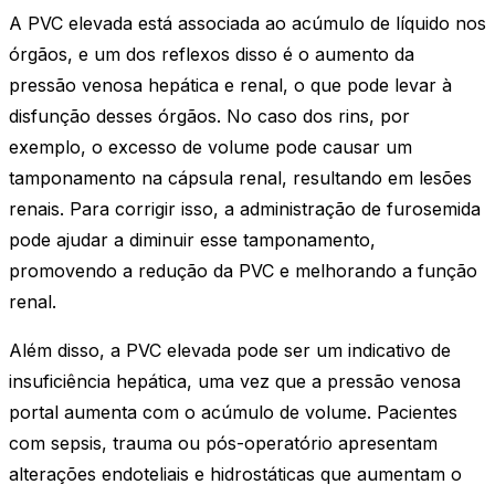
A PVC elevada está associada ao acúmulo de líquido nos
órgãos, e um dos reflexos disso é o aumento da
pressão venosa hepática e renal, o que pode levar à
disfunção desses órgãos. No caso dos rins, por
exemplo, o excesso de volume pode causar um
tamponamento na cápsula renal, resultando em lesões
renais. Para corrigir isso, a administração de furosemida
pode ajudar a diminuir esse tamponamento,
promovendo a redução da PVC e melhorando a função
renal.
Além disso, a PVC elevada pode ser um indicativo de
insuficiência hepática, uma vez que a pressão venosa
portal aumenta com o acúmulo de volume. Pacientes
com sepsis, trauma ou pós-operatório apresentam
alterações endoteliais e hidrostáticas que aumentam o