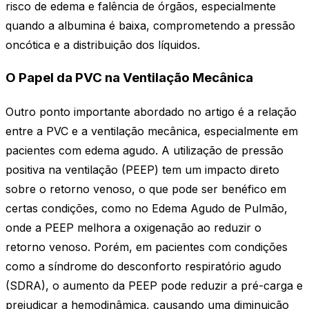
risco de edema e falência de órgãos, especialmente
quando a albumina é baixa, comprometendo a pressão
oncótica e a distribuição dos líquidos.
O Papel da PVC na Ventilação Mecânica
Outro ponto importante abordado no artigo é a relação
entre a PVC e a ventilação mecânica, especialmente em
pacientes com edema agudo. A utilização de pressão
positiva na ventilação (PEEP) tem um impacto direto
sobre o retorno venoso, o que pode ser benéfico em
certas condições, como no Edema Agudo de Pulmão,
onde a PEEP melhora a oxigenação ao reduzir o
retorno venoso. Porém, em pacientes com condições
como a síndrome do desconforto respiratório agudo
(SDRA), o aumento da PEEP pode reduzir a pré-carga e
prejudicar a hemodinâmica, causando uma diminuição