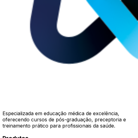
Especializada em educação médica de excelência,
oferecendo cursos de pós-graduação, preceptoria e
treinamento prático para profissionais da saúde.