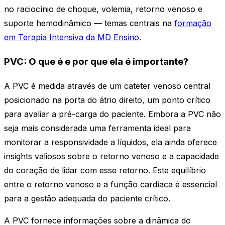
no raciocínio de choque, volemia, retorno venoso e
suporte hemodinâmico — temas centrais na
formação
em Terapia Intensiva da MD Ensino
.
PVC: O que é e por que ela é importante?
A PVC é medida através de um cateter venoso central
posicionado na porta do átrio direito, um ponto crítico
para avaliar a pré-carga do paciente. Embora a PVC não
seja mais considerada uma ferramenta ideal para
monitorar a responsividade a líquidos, ela ainda oferece
insights valiosos sobre o retorno venoso e a capacidade
do coração de lidar com esse retorno. Este equilíbrio
entre o retorno venoso e a função cardíaca é essencial
para a gestão adequada do paciente crítico.
A PVC fornece informações sobre a dinâmica do