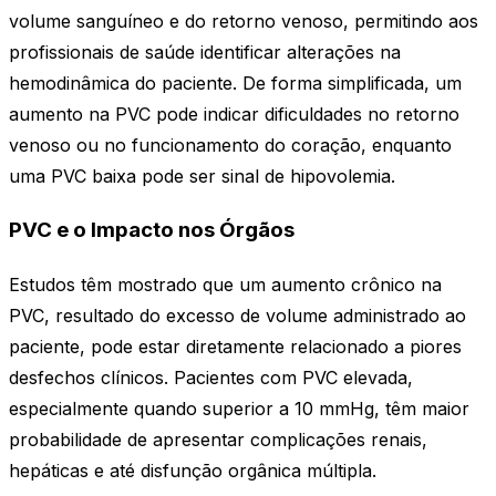
volume sanguíneo e do retorno venoso, permitindo aos
profissionais de saúde identificar alterações na
hemodinâmica do paciente. De forma simplificada, um
aumento na PVC pode indicar dificuldades no retorno
venoso ou no funcionamento do coração, enquanto
uma PVC baixa pode ser sinal de hipovolemia.
PVC e o Impacto nos Órgãos
Estudos têm mostrado que um aumento crônico na
PVC, resultado do excesso de volume administrado ao
paciente, pode estar diretamente relacionado a piores
desfechos clínicos. Pacientes com PVC elevada,
especialmente quando superior a 10 mmHg, têm maior
probabilidade de apresentar complicações renais,
hepáticas e até disfunção orgânica múltipla.