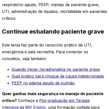
respiratório agudo, PEEP, manejo de paciente grave,
UTI, administração de líquidos, mortalidade em pacientes
críticos.
Continue estudando paciente grave
Este tema faz parte do raciocínio prático de UTI,
emergência e sala vermelha. Para conectar os
conceitos, veja também:
Quando iniciar noradrenalina no paciente grave
Guia prático para choque de causa indeterminada
PEEP no edema agudo de pulmão
Quer ganhar mais segurança no manejo do paciente
crítico?
Conheça a
Pós-graduação em Terapia
Intensiva da MD Ensino
, uma formação voltada para