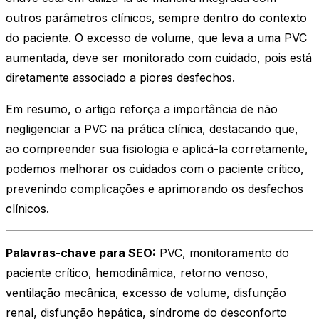
outros parâmetros clínicos, sempre dentro do contexto
do paciente. O excesso de volume, que leva a uma PVC
aumentada, deve ser monitorado com cuidado, pois está
diretamente associado a piores desfechos.
Em resumo, o artigo reforça a importância de não
negligenciar a PVC na prática clínica, destacando que,
ao compreender sua fisiologia e aplicá-la corretamente,
podemos melhorar os cuidados com o paciente crítico,
prevenindo complicações e aprimorando os desfechos
clínicos.
Palavras-chave para SEO:
PVC, monitoramento do
paciente crítico, hemodinâmica, retorno venoso,
ventilação mecânica, excesso de volume, disfunção
renal, disfunção hepática, síndrome do desconforto