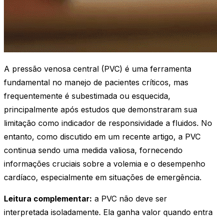
A pressão venosa central (PVC) é uma ferramenta
fundamental no manejo de pacientes críticos, mas
frequentemente é subestimada ou esquecida,
principalmente após estudos que demonstraram sua
limitação como indicador de responsividade a fluidos. No
entanto, como discutido em um recente artigo, a PVC
continua sendo uma medida valiosa, fornecendo
informações cruciais sobre a volemia e o desempenho
cardíaco, especialmente em situações de emergência.
Leitura complementar:
a PVC não deve ser
interpretada isoladamente. Ela ganha valor quando entra