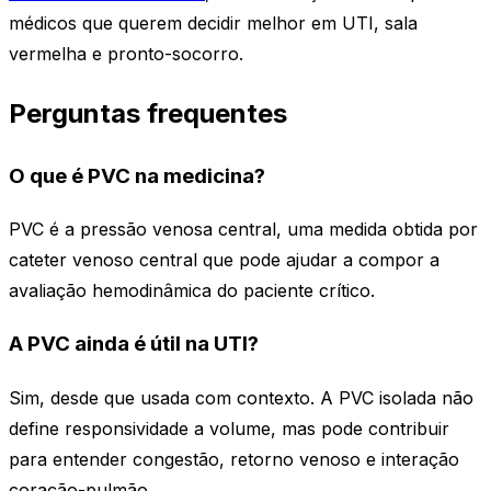
médicos que querem decidir melhor em UTI, sala
vermelha e pronto-socorro.
Perguntas frequentes
O que é PVC na medicina?
PVC é a pressão venosa central, uma medida obtida por
cateter venoso central que pode ajudar a compor a
avaliação hemodinâmica do paciente crítico.
A PVC ainda é útil na UTI?
Sim, desde que usada com contexto. A PVC isolada não
define responsividade a volume, mas pode contribuir
para entender congestão, retorno venoso e interação
coração-pulmão.