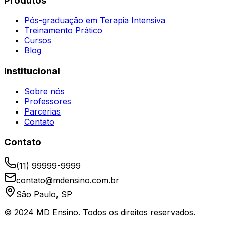
Produtos
Pós-graduação em Terapia Intensiva
Treinamento Prático
Cursos
Blog
Institucional
Sobre nós
Professores
Parcerias
Contato
Contato
(11) 99999-9999
contato@mdensino.com.br
São Paulo, SP
© 2024 MD Ensino. Todos os direitos reservados.