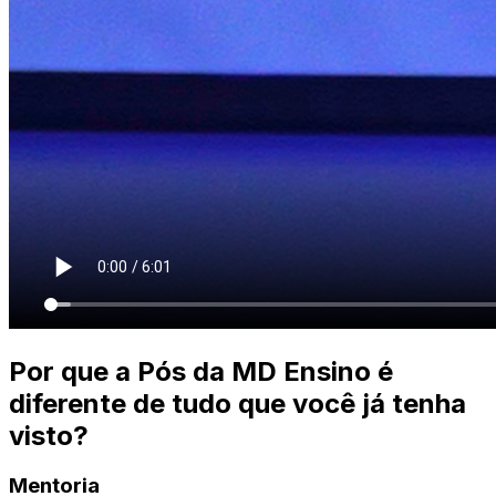
Por que a Pós da MD Ensino é
diferente de tudo que você já tenha
visto?
Mentoria