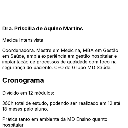
Dra. Priscilla de Aquino Martins
Médica Intensivista
Coordenadora. Mestre em Medicina, MBA em Gestão
em Saúde, ampla experiência em gestão hospitalar e
implantação de processos de qualidade com foco na
segurança do paciente. CEO do Grupo MD Saúde.
Cronograma
Dividido em 12 módulos:
360h total de estudo, podendo ser realizado em 12 até
18 meses pelo aluno.
Prática tanto em ambiente da MD Ensino quanto
hospitalar.