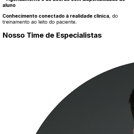
aluno
Conhecimento conectado à realidade clínica
, do
treinamento ao leito do paciente.
Nosso Time de Especialistas