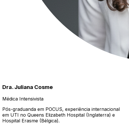
Dra. Juliana Cosme
Médica Intensivista
Pós-graduanda em POCUS, experiência internacional
em UTI no Queens Elizabeth Hospital (Inglaterra) e
Hospital Erasme (Bélgica).