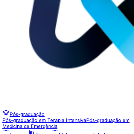
Pós-graduação
Pós-graduação em Terapia Intensiva
Pós-graduação em
Medicina de Emergência