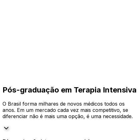
Pós-graduação em Terapia Intensiva
O Brasil forma milhares de novos médicos todos os
anos. Em um mercado cada vez mais competitivo, se
diferenciar não é mais uma opção, é uma necessidade.