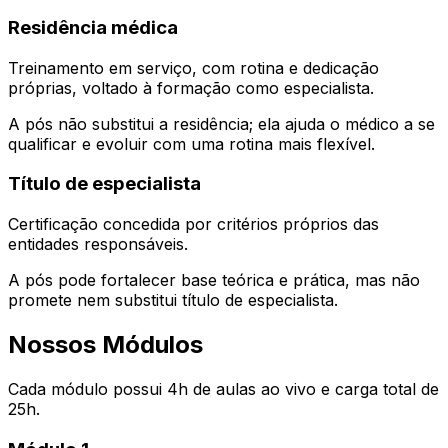
Residência médica
Treinamento em serviço, com rotina e dedicação
próprias, voltado à formação como especialista.
A pós não substitui a residência; ela ajuda o médico a se
qualificar e evoluir com uma rotina mais flexível.
Título de especialista
Certificação concedida por critérios próprios das
entidades responsáveis.
A pós pode fortalecer base teórica e prática, mas não
promete nem substitui título de especialista.
Nossos Módulos
Cada módulo possui 4h de aulas ao vivo e carga total de
25h.