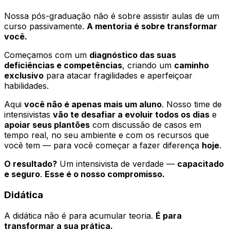
Nossa pós-graduação não é sobre assistir aulas de um
curso passivamente.
A mentoria é sobre transformar
você.
Começamos com um
diagnóstico das suas
deficiências e competências
, criando um
caminho
exclusivo
para atacar fragilidades e aperfeiçoar
habilidades.
Aqui
você não é apenas mais um aluno
. Nosso time de
intensivistas
vão te desafiar a evoluir todos os dias
e
apoiar seus plantões
com discussão de casos em
tempo real, no seu ambiente e com os recursos que
você tem — para você começar a fazer diferença
hoje
.
O resultado?
Um intensivista de verdade —
capacitado
e seguro
.
Esse é o nosso compromisso.
Didática
A didática não é para acumular teoria.
É para
transformar a sua prática.