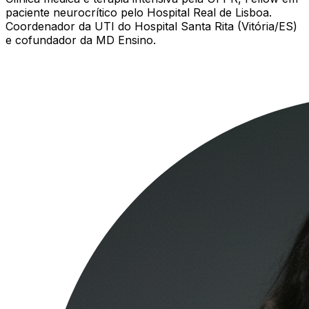
paciente neurocrítico pelo Hospital Real de Lisboa.
Coordenador da UTI do Hospital Santa Rita (Vitória/ES)
e cofundador da MD Ensino.