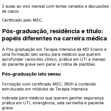
2 aulas ao vivo mensal com temas variados e discussões
de casos.
Certificado pelo MEC.
Pós-graduação, residência e título:
papéis diferentes na carreira médica
A Pós-graduação em Terapia Intensiva da MD Ensino é
uma formação lato sensu para médicos que querem
aprofundar raciocínio clínico, prática em UTI e manejo
do paciente grave sem parar a rotina de plantões.
Pós-graduação lato sensu
Formação com certificado MEC, 360h e conteúdo
estruturado em módulos de Terapia Intensiva.
Indicada para médicos que querem ganhar segurança
prática em UTI, emergência, sala vermelha e paciente
grave.