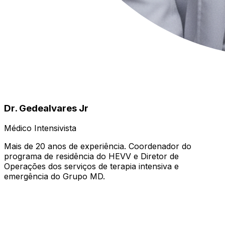
Dr. Gedealvares Jr
Médico Intensivista
Mais de 20 anos de experiência. Coordenador do
programa de residência do HEVV e Diretor de
Operações dos serviços de terapia intensiva e
emergência do Grupo MD.