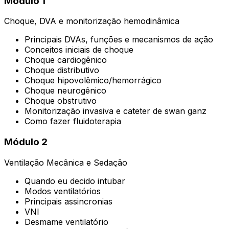
Módulo 1
Choque, DVA e monitorização hemodinâmica
Principais DVAs, funções e mecanismos de ação
Conceitos iniciais de choque
Choque cardiogênico
Choque distributivo
Choque hipovolêmico/hemorrágico
Choque neurogênico
Choque obstrutivo
Monitorização invasiva e cateter de swan ganz
Como fazer fluidoterapia
Módulo 2
Ventilação Mecânica e Sedação
Quando eu decido intubar
Modos ventilatórios
Principais assincronias
VNI
Desmame ventilatório