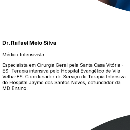
Dr. Rafael Melo Silva
Médico Intensivista
Especialista em Cirurgia Geral pela Santa Casa Vitória -
ES, Terapia intensiva pelo Hospital Evangélico de Vila
Velha-ES. Coordenador do Serviço de Terapia Intensiva
do Hospital Jayme dos Santos Neves, cofundador da
MD Ensino.