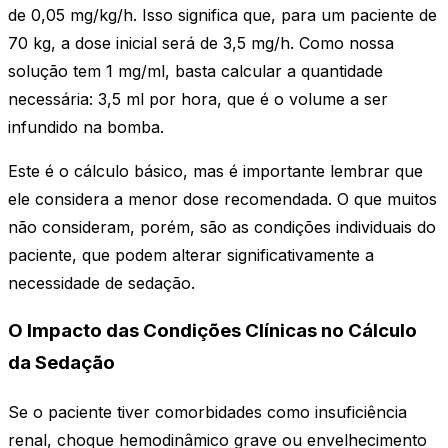
de 0,05 mg/kg/h. Isso significa que, para um paciente de
70 kg, a dose inicial será de 3,5 mg/h. Como nossa
solução tem 1 mg/ml, basta calcular a quantidade
necessária: 3,5 ml por hora, que é o volume a ser
infundido na bomba.
Este é o cálculo básico, mas é importante lembrar que
ele considera a menor dose recomendada. O que muitos
não consideram, porém, são as condições individuais do
paciente, que podem alterar significativamente a
necessidade de sedação.
O Impacto das Condições Clínicas no Cálculo
da Sedação
Se o paciente tiver comorbidades como insuficiência
renal, choque hemodinâmico grave ou envelhecimento