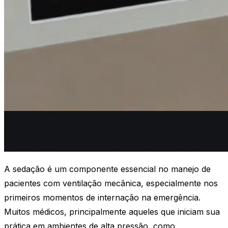
A sedação é um componente essencial no manejo de
pacientes com ventilação mecânica, especialmente nos
primeiros momentos de internação na emergência.
Muitos médicos, principalmente aqueles que iniciam sua
prática em ambientes de alta pressão, como