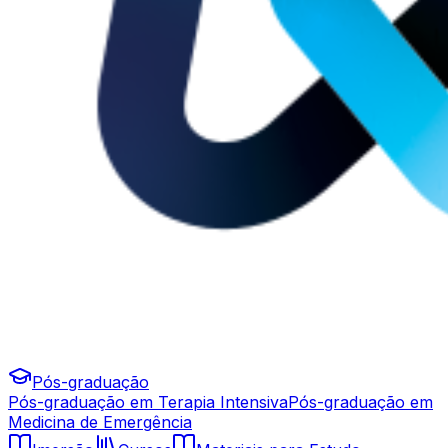
Pós-graduação
Pós-graduação em Terapia Intensiva
Pós-graduação em
Medicina de Emergência