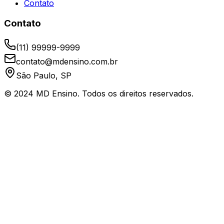
Contato
Contato
(11) 99999-9999
contato@mdensino.com.br
São Paulo, SP
© 2024 MD Ensino. Todos os direitos reservados.