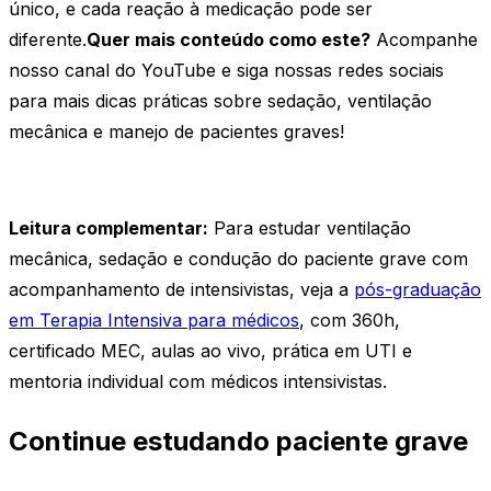
único, e cada reação à medicação pode ser
diferente.
Quer mais conteúdo como este?
Acompanhe
nosso canal do YouTube e siga nossas redes sociais
para mais dicas práticas sobre sedação, ventilação
mecânica e manejo de pacientes graves!
Leitura complementar:
Para estudar ventilação
mecânica, sedação e condução do paciente grave com
acompanhamento de intensivistas, veja a
pós-graduação
em Terapia Intensiva para médicos
, com 360h,
certificado MEC, aulas ao vivo, prática em UTI e
mentoria individual com médicos intensivistas.
Continue estudando paciente grave