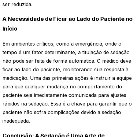
ser reduzida.
A Necessidade de Ficar ao Lado do Paciente no
Início
Em ambientes críticos, como a emergência, onde o
tempo é um fator determinante, a titulação de sedação
não pode ser feita de forma automática. O médico deve
ficar ao lado do paciente, monitorando sua resposta à
medicação. Uma das primeiras ações é instruir a equipe
para que qualquer mudança no comportamento do
paciente seja imediatamente comunicada para ajustes
rápidos na sedação. Essa é a chave para garantir que o
paciente não sofra complicações devido a sedação
inadequada.
Conclusão: A Sedação é Uma Arte de