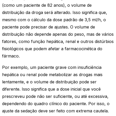
(como um paciente de 82 anos), o volume de
distribuição da droga será alterado. Isso significa que,
mesmo com o cálculo da dose padrão de 3,5 ml/h, o
paciente pode precisar de ajustes. O volume de
distribuição não depende apenas do peso, mas de vários
fatores, como função hepática, renal e outros distúrbios
fisiológicos que podem afetar a farmacocinética do
fármaco.
Por exemplo, um paciente grave com insuficiência
hepática ou renal pode metabolizar as drogas mais
lentamente, e o volume de distribuição pode ser
diferente. Isso significa que a dose inicial que você
prescreveu pode não ser suficiente, ou até excessiva,
dependendo do quadro clínico do paciente. Por isso, o
ajuste da sedação deve ser feito com extrema cautela.