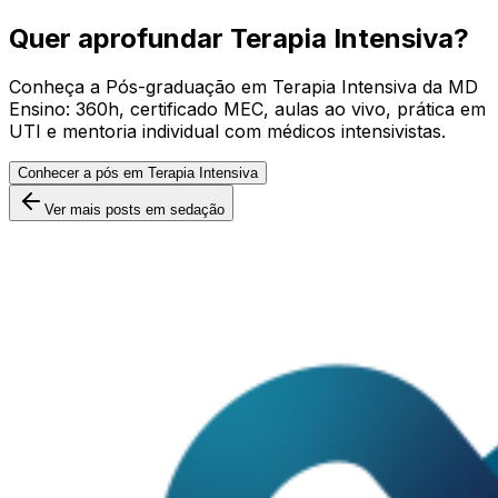
Quer aprofundar Terapia Intensiva?
Conheça a Pós-graduação em Terapia Intensiva da MD
Ensino: 360h, certificado MEC, aulas ao vivo, prática em
UTI e mentoria individual com médicos intensivistas.
Conhecer a pós em Terapia Intensiva
Ver mais posts
em sedação