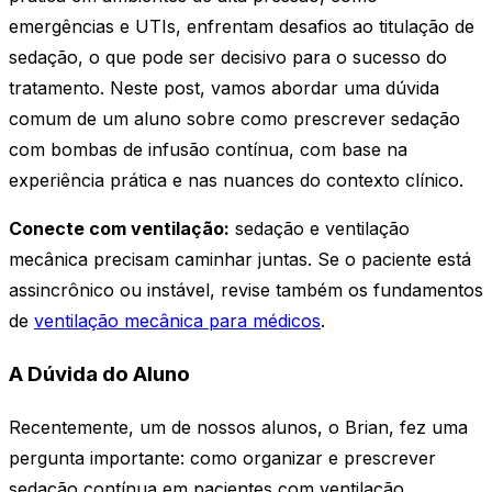
emergências e UTIs, enfrentam desafios ao titulação de
sedação, o que pode ser decisivo para o sucesso do
tratamento. Neste post, vamos abordar uma dúvida
comum de um aluno sobre como prescrever sedação
com bombas de infusão contínua, com base na
experiência prática e nas nuances do contexto clínico.
Conecte com ventilação:
sedação e ventilação
mecânica precisam caminhar juntas. Se o paciente está
assincrônico ou instável, revise também os fundamentos
de
ventilação mecânica para médicos
.
A Dúvida do Aluno
Recentemente, um de nossos alunos, o Brian, fez uma
pergunta importante: como organizar e prescrever
sedação contínua em pacientes com ventilação