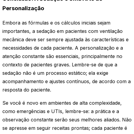
Personalização
Embora as fórmulas e os cálculos iniciais sejam
importantes, a sedação em pacientes com ventilação
mecânica deve ser sempre ajustada às características e
necessidades de cada paciente. A personalização e a
atenção constante são essenciais, principalmente no
contexto de pacientes graves. Lembre-se de que a
sedação não é um processo estático; ela exige
acompanhamento e ajustes contínuos, de acordo com a
resposta do paciente.
Se você é novo em ambientes de alta complexidade,
como emergências e UTIs, lembre-se: a prática e a
observação constante serão seus melhores aliados. Não
se apresse em seguir receitas prontas; cada paciente é