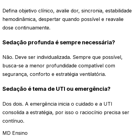
Defina objetivo clínico, avalie dor, sincronia, estabilidade
hemodinâmica, despertar quando possível e reavalie
dose continuamente.
Sedação profunda é sempre necessária?
Não. Deve ser individualizada. Sempre que possível,
busca-se a menor profundidade compatível com
segurança, conforto e estratégia ventilatória.
Sedação é tema de UTI ou emergência?
Dos dois. A emergência inicia o cuidado e a UTI
consolida a estratégia, por isso o raciocínio precisa ser
contínuo.
MD Ensino