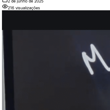
2 de junho de 2025
216
visualizações