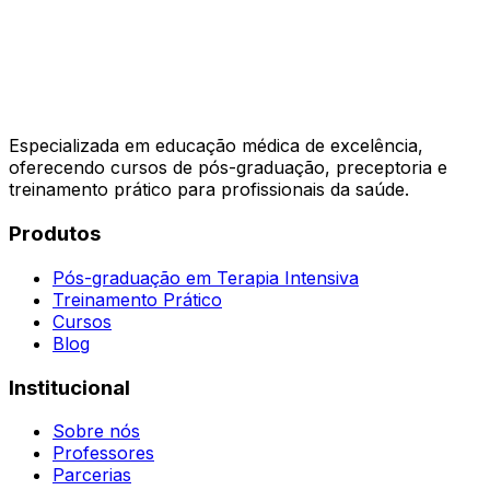
Especializada em educação médica de excelência,
oferecendo cursos de pós-graduação, preceptoria e
treinamento prático para profissionais da saúde.
Produtos
Pós-graduação em Terapia Intensiva
Treinamento Prático
Cursos
Blog
Institucional
Sobre nós
Professores
Parcerias