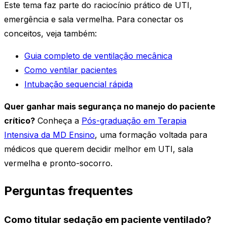
Este tema faz parte do raciocínio prático de UTI,
emergência e sala vermelha. Para conectar os
conceitos, veja também:
Guia completo de ventilação mecânica
Como ventilar pacientes
Intubação sequencial rápida
Quer ganhar mais segurança no manejo do paciente
crítico?
Conheça a
Pós-graduação em Terapia
Intensiva da MD Ensino
, uma formação voltada para
médicos que querem decidir melhor em UTI, sala
vermelha e pronto-socorro.
Perguntas frequentes
Como titular sedação em paciente ventilado?