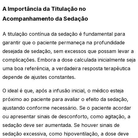
A Importância da Titulação no
Acompanhamento da Sedação
A titulação contínua da sedação é fundamental para
garantir que o paciente permaneça na profundidade
desejada de sedação, sem excessos que possam levar a
complicações. Embora a dose calculada inicialmente seja
uma boa referência, a verdadeira resposta terapêutica
depende de ajustes constantes.
O ideal é que, após a infusão inicial, o médico esteja
próximo ao paciente para avaliar o efeito da sedação,
ajustando conforme necessário. Se o paciente acordar
ou apresentar sinais de desconforto, como agitação, a
sedação deve ser aumentada. Se houver sinais de
sedação excessiva, como hipoventilação, a dose deve