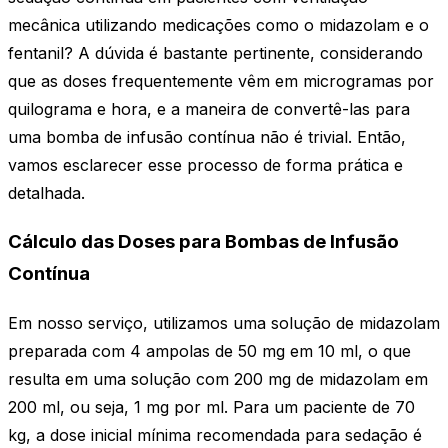
mecânica utilizando medicações como o midazolam e o
fentanil? A dúvida é bastante pertinente, considerando
que as doses frequentemente vêm em microgramas por
quilograma e hora, e a maneira de convertê-las para
uma bomba de infusão contínua não é trivial. Então,
vamos esclarecer esse processo de forma prática e
detalhada.
Cálculo das Doses para Bombas de Infusão
Contínua
Em nosso serviço, utilizamos uma solução de midazolam
preparada com 4 ampolas de 50 mg em 10 ml, o que
resulta em uma solução com 200 mg de midazolam em
200 ml, ou seja, 1 mg por ml. Para um paciente de 70
kg, a dose inicial mínima recomendada para sedação é